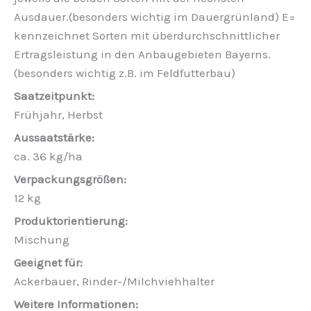
Ausdauer.(besonders wichtig im Dauergrünland) E=
kennzeichnet Sorten mit überdurchschnittlicher
Ertragsleistung in den Anbaugebieten Bayerns.
(besonders wichtig z.B. im Feldfutterbau)
Frühjahr, Herbst
ca. 36 kg/ha
12 kg
Mischung
Ackerbauer, Rinder-/Milchviehhalter