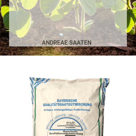
ANDREAE SAATEN