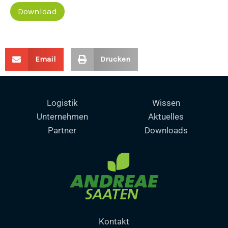
Download
Email
Drucken
Logistik
Wissen
Unternehmen
Aktuelles
Partner
Downloads
Kontakt