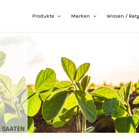
Produkte
Marken
Wissen / Rat
 SAATEN