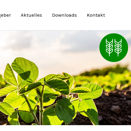
geber
Aktuelles
Downloads
Kontakt