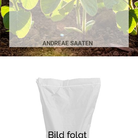
ANDREAE SAATEN