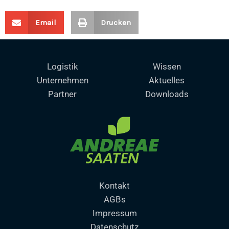
Email
Drucken
Logistik
Wissen
Unternehmen
Aktuelles
Partner
Downloads
Kontakt
AGBs
Impressum
Datenschutz