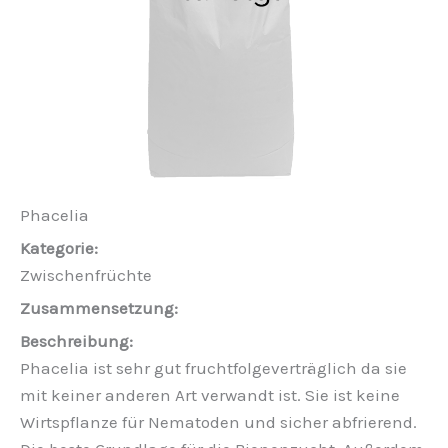
Phacelia
Zwischenfrüchte
Phacelia ist sehr gut fruchtfolgeverträglich da sie
mit keiner anderen Art verwandt ist. Sie ist keine
Wirtspflanze für Nematoden und sicher abfrierend.