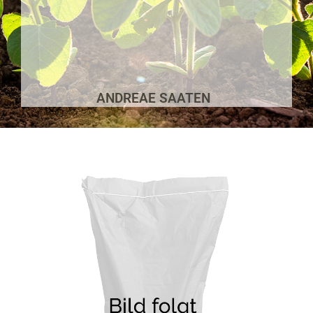
ANDREAE SAATEN