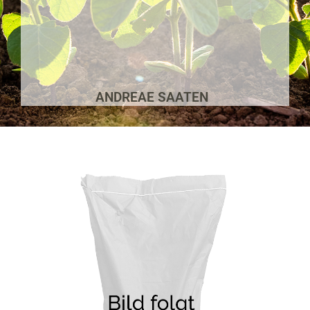
ANDREAE SAATEN