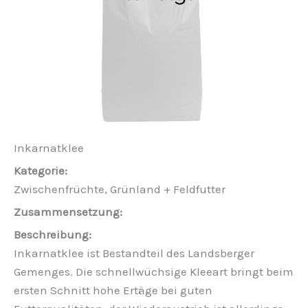
Inkarnatklee
Zwischenfrüchte, Grünland + Feldfutter
Inkarnatklee ist Bestandteil des Landsberger
Gemenges. Die schnellwüchsige Kleeart bringt beim
ersten Schnitt hohe Ertäge bei guten