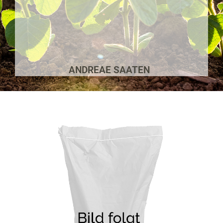
ANDREAE SAATEN