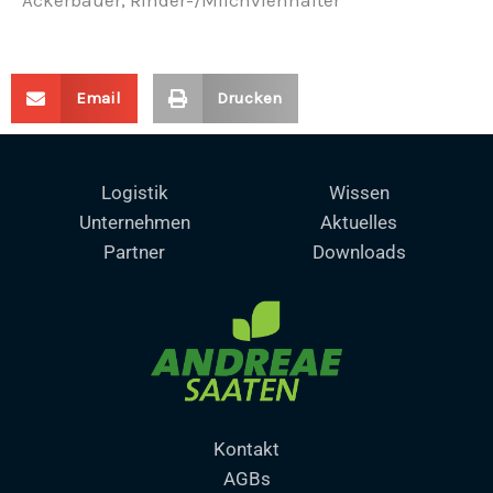
Email
Drucken
Logistik
Wissen
Unternehmen
Aktuelles
Partner
Downloads
Kontakt
AGBs