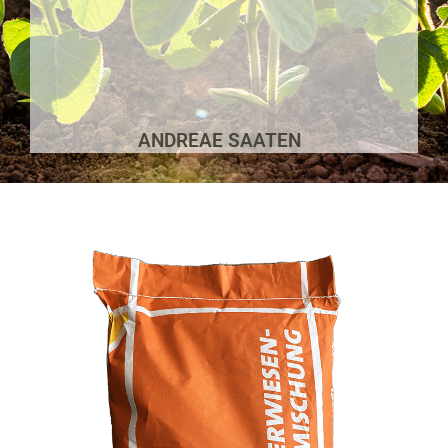
ANDREAE SAATEN