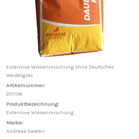
Extensive Wiesenmischung ohne Deutsches
Weidelgras
201138
Extensive Wiesenmischung
Andreae Saaten