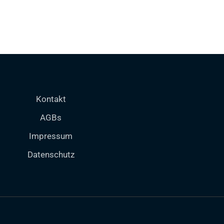
Kontakt
AGBs
Impressum
Datenschutz