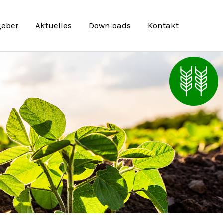
geber
Aktuelles
Downloads
Kontakt