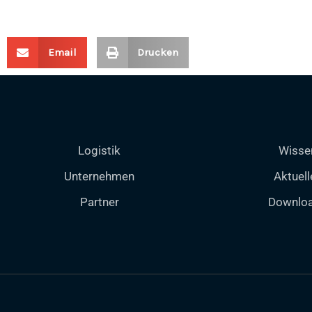
Email
Drucken
Logistik
Wisse
Unternehmen
Aktuell
Partner
Downlo