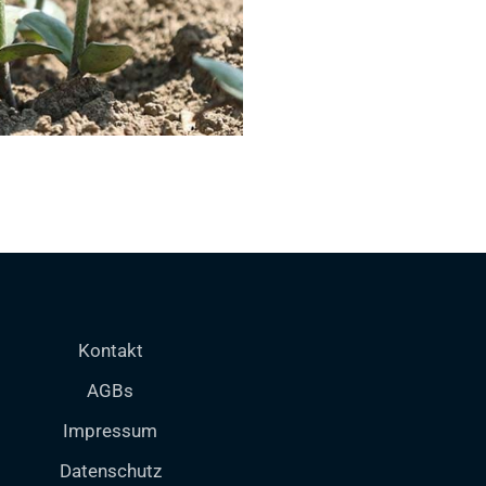
Kontakt
AGBs
Impressum
Datenschutz