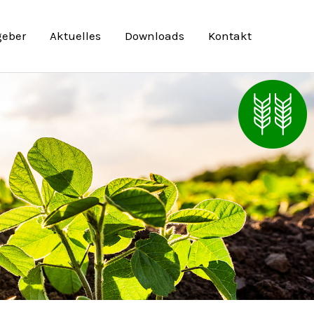
geber
Aktuelles
Downloads
Kontakt