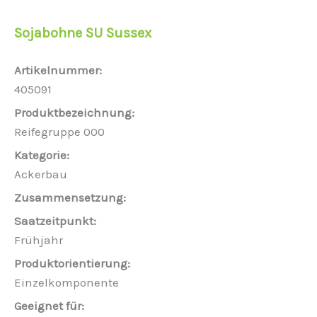
Sojabohne SU Sussex
405091
Reifegruppe 000
Ackerbau
Frühjahr
Einzelkomponente