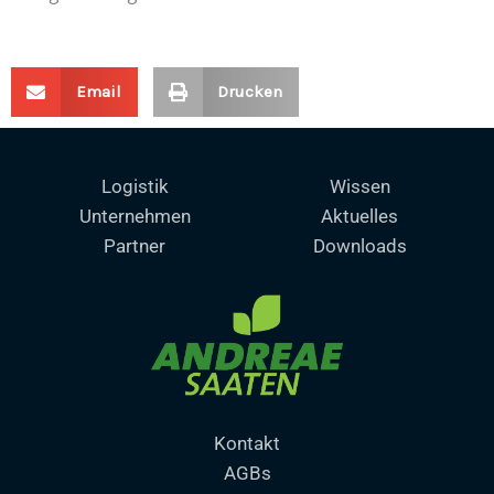
Email
Drucken
Logistik
Wissen
Unternehmen
Aktuelles
Partner
Downloads
Kontakt
AGBs