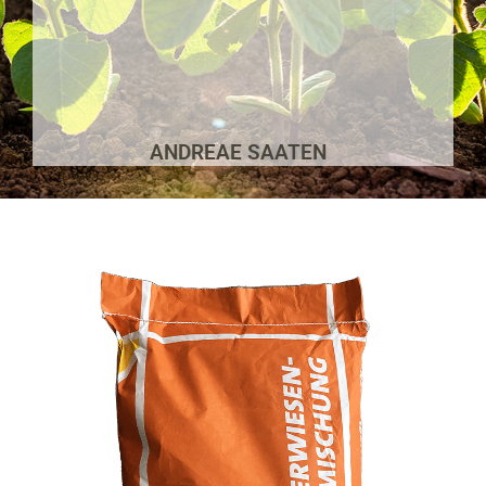
ANDREAE SAATEN